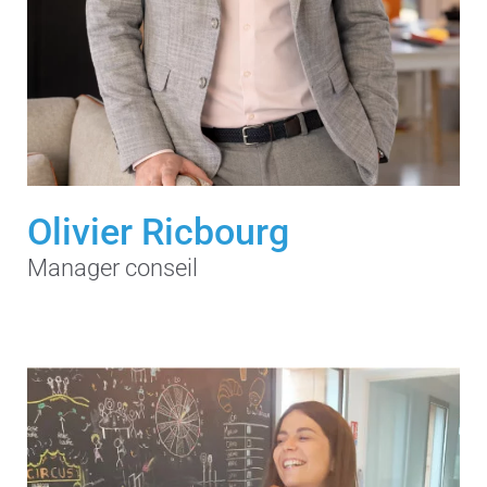
Olivier Ricbourg
Manager conseil