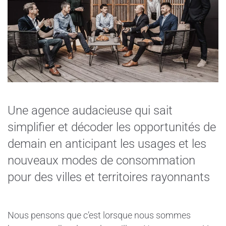
Une agence audacieuse qui sait
simplifier et décoder les opportunités de
demain en anticipant les usages et les
nouveaux modes de consommation
pour des villes et territoires rayonnants
Nous pensons que c’est lorsque nous sommes