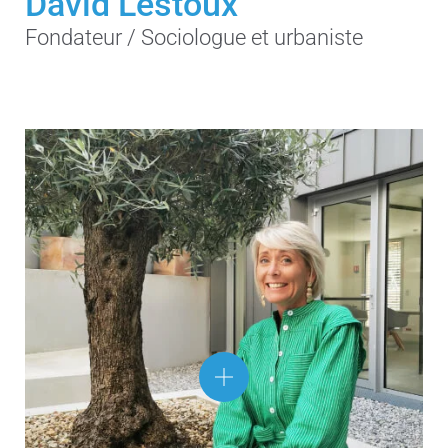
David Lestoux
Fondateur / Sociologue et urbaniste