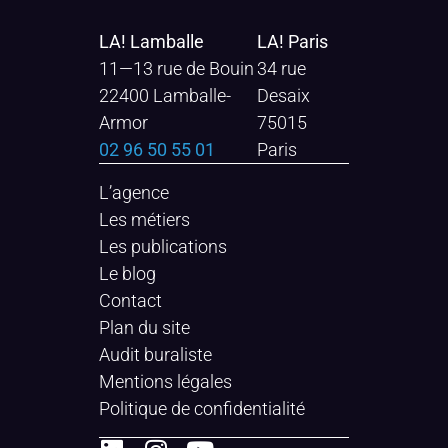
LA! Lamballe
LA! Paris
11—13 rue de Bouin
34 rue
22400 Lamballe-
Desaix
Armor
75015
02 96 50 55 01
Paris
L’agence
Les métiers
Les publications
Le blog
Contact
Plan du site
Audit buraliste
Mentions légales
Politique de confidentialité