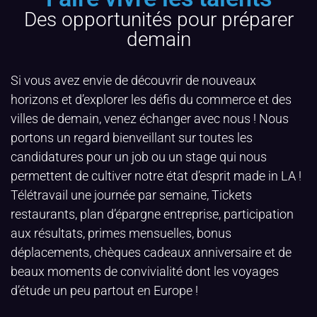
Des opportunités pour préparer
demain
Si vous avez envie de découvrir de nouveaux
horizons et d’explorer les défis du commerce et des
villes de demain, venez échanger avec nous ! Nous
portons un regard bienveillant sur toutes les
candidatures pour un job ou un stage qui nous
permettent de cultiver notre état d’esprit made in LA !
Télétravail une journée par semaine, Tickets
restaurants, plan d’épargne entreprise, participation
aux résultats, primes mensuelles, bonus
déplacements, chèques cadeaux anniversaire et de
beaux moments de convivialité dont les voyages
d’étude un peu partout en Europe !