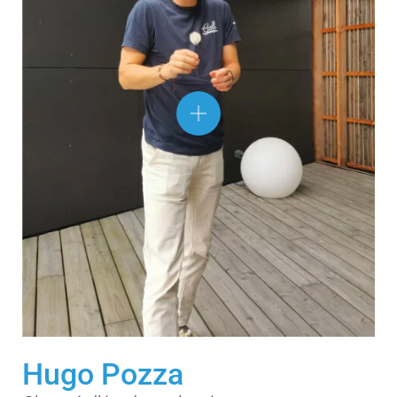
Hugo Pozza