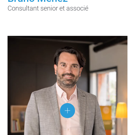
Consultant senior et associé