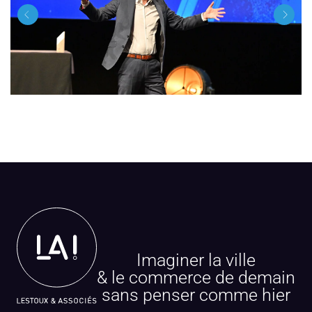
Imaginer la ville
& le commerce de demain
sans penser comme hier