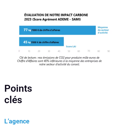
Points
clés
L’agence