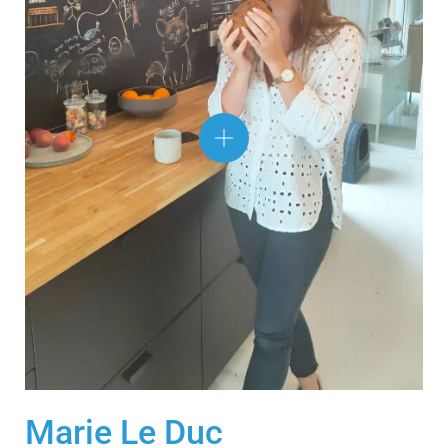
Marie Le Duc