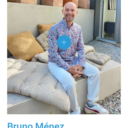
Bruno Ménez