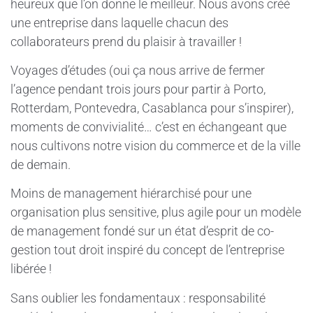
heureux que l’on donne le meilleur. Nous avons créé
une entreprise dans laquelle chacun des
collaborateurs prend du plaisir à travailler !
Voyages d’études (oui ça nous arrive de fermer
l’agence pendant trois jours pour partir à Porto,
Rotterdam, Pontevedra, Casablanca pour s’inspirer),
moments de convivialité… c’est en échangeant que
nous cultivons notre vision du commerce et de la ville
de demain.
Moins de management hiérarchisé pour une
organisation plus sensitive, plus agile pour un modèle
de management fondé sur un état d’esprit de co-
gestion tout droit inspiré du concept de l’entreprise
libérée !
Sans oublier les fondamentaux : responsabilité