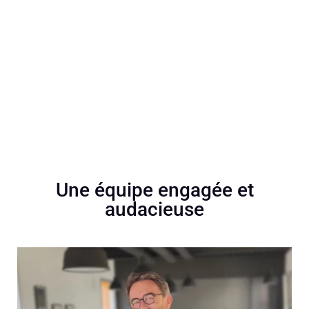
Une équipe engagée et
audacieuse