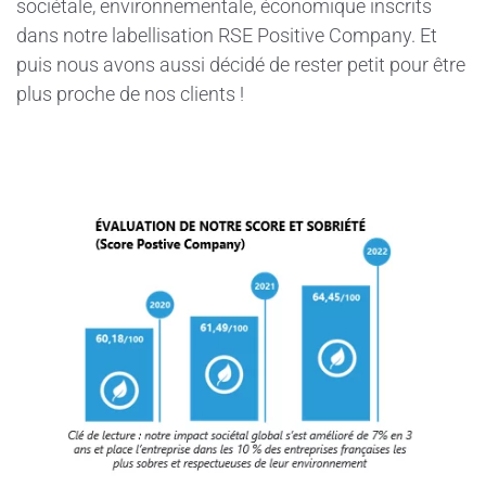
sociétale, environnementale, économique inscrits
dans notre labellisation RSE Positive Company. Et
puis nous avons aussi décidé de rester petit pour être
plus proche de nos clients !