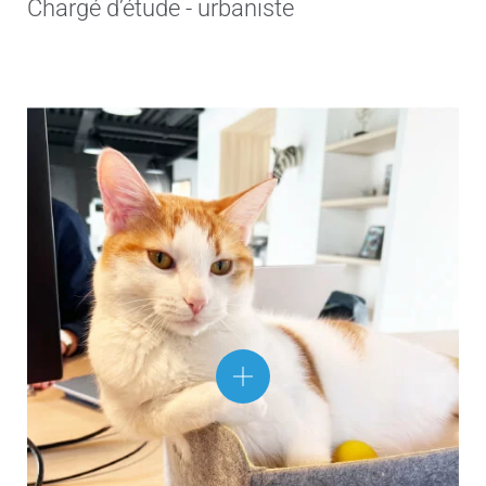
Chargé d’étude - urbaniste