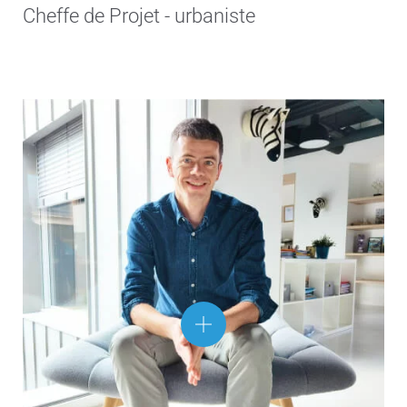
Cheffe de Projet - urbaniste