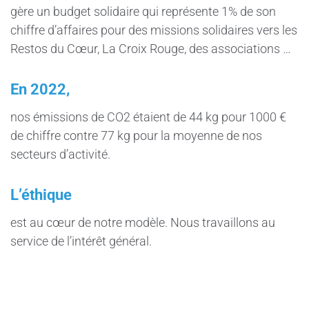
gère un budget solidaire qui représente 1% de son
chiffre d’affaires pour des missions solidaires vers les
Restos du Cœur, La Croix Rouge, des associations …
En 2022,
nos émissions de CO2 étaient de 44 kg pour 1000 €
de chiffre contre 77 kg pour la moyenne de nos
secteurs d’activité.
L’éthique
est au cœur de notre modèle. Nous travaillons au
service de l’intérêt général.