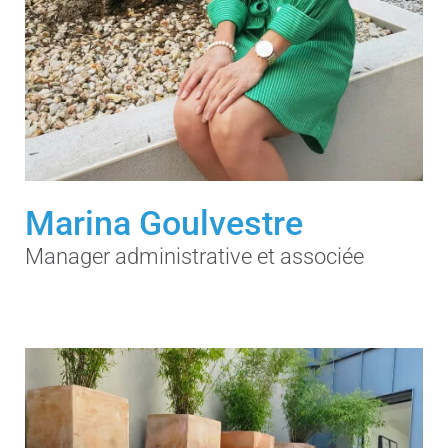
Marina Goulvestre
Manager administrative et associée