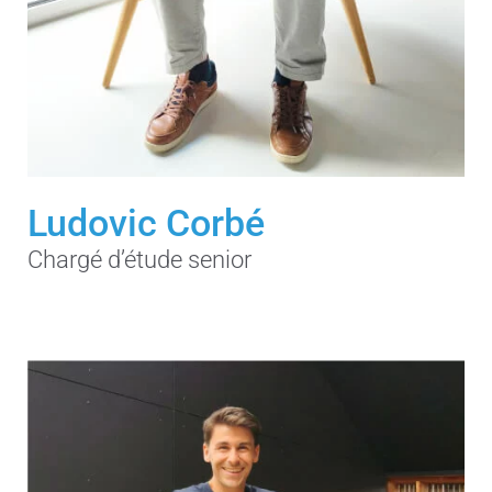
Ludovic Corbé
Chargé d’étude senior