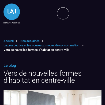
Accueil
>
Nos actualités
>
La prospective et les nouveaux modes de consommation
>
Vers de nouvelles formes d’habitat en centre-ville
Le blog
Vers de nouvelles formes
d’habitat en centre-ville