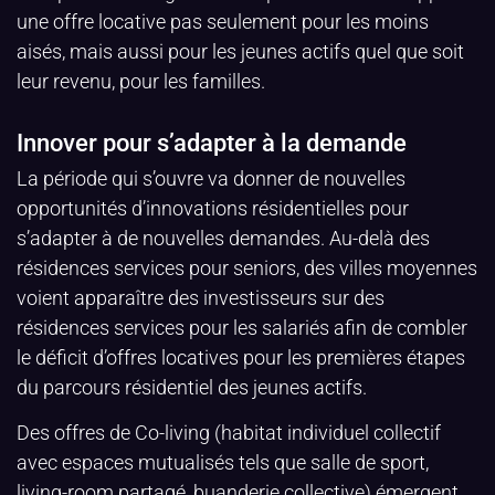
une offre locative pas seulement pour les moins
aisés, mais aussi pour les jeunes actifs quel que soit
leur revenu, pour les familles.
Innover pour s’adapter à la demande
La période qui s’ouvre va donner de nouvelles
opportunités d’innovations résidentielles pour
s’adapter à de nouvelles demandes. Au-delà des
résidences services pour seniors, des villes moyennes
voient apparaître des investisseurs sur des
résidences services pour les salariés afin de combler
le déficit d’offres locatives pour les premières étapes
du parcours résidentiel des jeunes actifs.
Des offres de Co-living (habitat individuel collectif
avec espaces mutualisés tels que salle de sport,
living-room partagé, buanderie collective) émergent