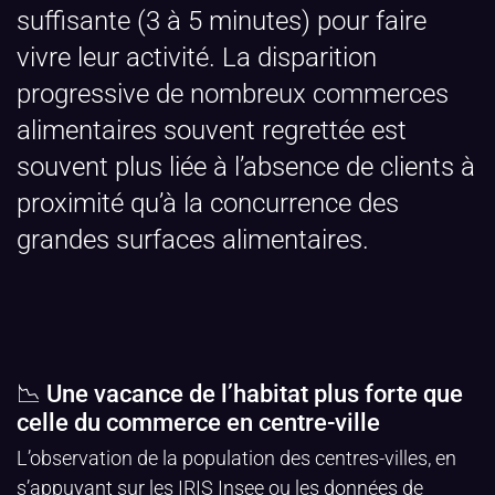
suffisante (3 à 5 minutes) pour faire
vivre leur activité. La disparition
progressive de nombreux commerces
alimentaires souvent regrettée est
souvent plus liée à l’absence de clients à
proximité qu’à la concurrence des
grandes surfaces alimentaires.
📉 Une vacance de l’habitat plus forte que
celle du commerce en centre-ville
L’observation de la population des centres-villes, en
s’appuyant sur les IRIS Insee ou les données de