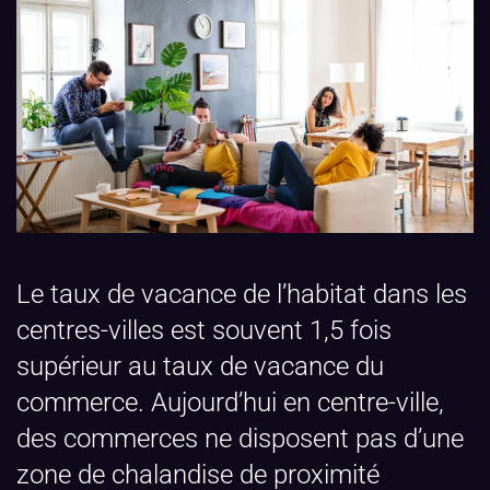
Le taux de vacance de l’habitat dans les
centres-villes est souvent 1,5 fois
supérieur au taux de vacance du
commerce. Aujourd’hui en centre-ville,
des commerces ne disposent pas d’une
zone de chalandise de proximité