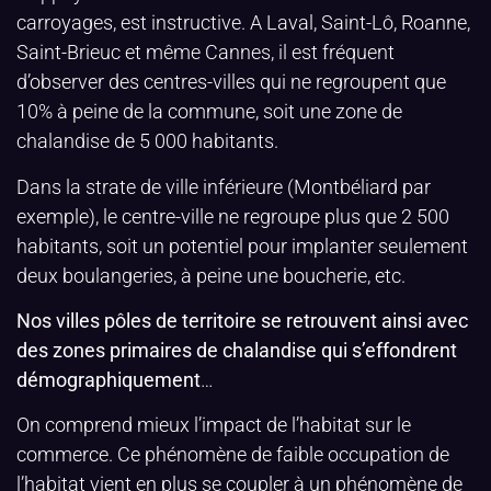
carroyages, est instructive. A Laval, Saint-Lô, Roanne,
Saint-Brieuc et même Cannes, il est fréquent
d’observer des centres-villes qui ne regroupent que
10% à peine de la commune, soit une zone de
chalandise de 5 000 habitants.
Dans la strate de ville inférieure (Montbéliard par
exemple), le centre-ville ne regroupe plus que 2 500
habitants, soit un potentiel pour implanter seulement
deux boulangeries, à peine une boucherie, etc.
Nos villes pôles de territoire se retrouvent ainsi avec
des zones primaires de chalandise qui s’effondrent
démographiquement
…
On comprend mieux l’impact de l’habitat sur le
commerce. Ce phénomène de faible occupation de
l’habitat vient en plus se coupler à un phénomène de