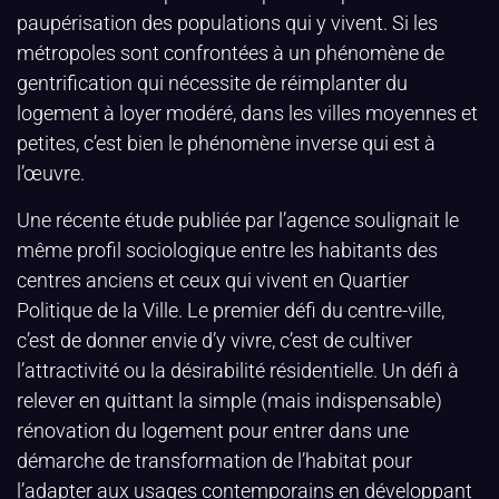
paupérisation des populations qui y vivent. Si les
métropoles sont confrontées à un phénomène de
gentrification qui nécessite de réimplanter du
logement à loyer modéré, dans les villes moyennes et
petites, c’est bien le phénomène inverse qui est à
l’œuvre.
Une récente étude publiée par l’agence soulignait le
même profil sociologique entre les habitants des
centres anciens et ceux qui vivent en Quartier
Politique de la Ville. Le premier défi du centre-ville,
c’est de donner envie d’y vivre, c’est de cultiver
l’attractivité ou la désirabilité résidentielle. Un défi à
relever en quittant la simple (mais indispensable)
rénovation du logement pour entrer dans une
démarche de transformation de l’habitat pour
l’adapter aux usages contemporains en développant