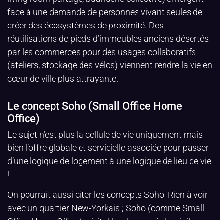
face à une demande de personnes vivant seules de
créer des écosystèmes de proximité. Des
réutilisations de pieds d’immeubles anciens désertés
par les commerces pour des usages collaboratifs
(ateliers, stockage des vélos) viennent rendre la vie en
cœur de ville plus attrayante.
Le concept Soho (Small Office Home
Office)
Le sujet n’est plus la cellule de vie uniquement mais
bien l’offre globale et servicielle associée pour passer
d’une logique de logement à une logique de lieu de vie
!
On pourrait aussi citer les concepts Soho. Rien à voir
avec un quartier New-Yorkais ; Soho (comme Small