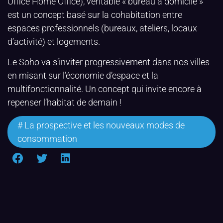
Office Home Office), véritable « bureau à domicile »
est un concept basé sur la cohabitation entre
espaces professionnels (bureaux, ateliers, locaux
d’activité) et logements.
Le Soho va s’inviter progressivement dans nos villes
en misant sur l’économie d’espace et la
multifonctionnalité. Un concept qui invite encore à
repenser l’habitat de demain !
#
La prospective et les nouveaux modes de
consommation