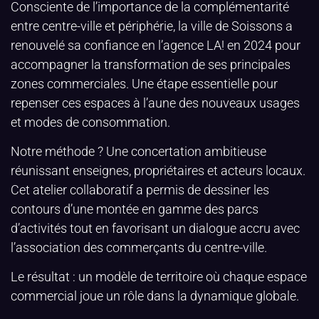
Consciente de l’importance de la complémentarité
entre centre-ville et périphérie, la ville de Soissons a
renouvelé sa confiance en l’agence LA! en 2024 pour
accompagner la transformation de ses principales
zones commerciales. Une étape essentielle pour
repenser ces espaces à l’aune des nouveaux usages
et modes de consommation.
Notre méthode ? Une concertation ambitieuse
réunissant enseignes, propriétaires et acteurs locaux.
Cet atelier collaboratif a permis de dessiner les
contours d’une montée en gamme des parcs
d’activités tout en favorisant un dialogue accru avec
l’association des commerçants du centre-ville.
Le résultat : un modèle de territoire où chaque espace
commercial joue un rôle dans la dynamique globale.