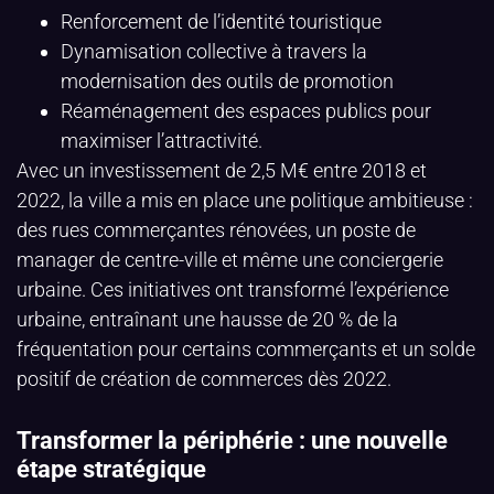
Renforcement de l’identité touristique
Dynamisation collective à travers la
modernisation des outils de promotion
Réaménagement des espaces publics pour
maximiser l’attractivité.
Avec un investissement de 2,5 M€ entre 2018 et
2022, la ville a mis en place une politique ambitieuse :
des rues commerçantes rénovées, un poste de
manager de centre-ville et même une conciergerie
urbaine. Ces initiatives ont transformé l’expérience
urbaine, entraînant une hausse de 20 % de la
fréquentation pour certains commerçants et un solde
positif de création de commerces dès 2022.
Transformer la périphérie : une nouvelle
étape stratégique