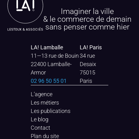
Imaginer la ville
& le commerce de demain
sans penser comme hier
LA! Lamballe
LA! Paris
11—13 rue de Bouin
34 rue
22400 Lamballe-
Desaix
Armor
75015
02 96 50 55 01
Paris
L’agence
Les métiers
Les publications
Le blog
Contact
Plan du site