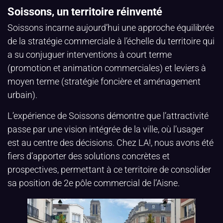
Soissons, un territoire réinventé
Soissons incarne aujourd’hui une approche équilibrée
de la stratégie commerciale à l’échelle du territoire qui
a su conjuguer interventions à court terme
(promotion et animation commerciales) et leviers à
moyen terme (stratégie foncière et aménagement
urbain).
L’expérience de Soissons démontre que l’attractivité
passe par une vision intégrée de la ville, où l’usager
est au centre des décisions. Chez LA!, nous avons été
fiers d’apporter des solutions concrètes et
prospectives, permettant à ce territoire de consolider
sa position de 2e pôle commercial de l’Aisne.