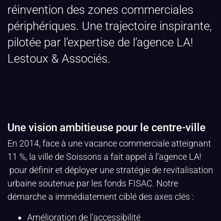
réinvention des zones commerciales
périphériques. Une trajectoire inspirante,
pilotée par l’expertise de l’agence LA!
Lestoux & Associés.
Une vision ambitieuse pour le centre-ville
En 2014, face à une vacance commerciale atteignant
11 %, la ville de Soissons a fait appel à l’agence LA!
pour définir et déployer une stratégie de revitalisation
urbaine soutenue par les fonds FISAC. Notre
démarche a immédiatement ciblé des axes clés :
Amélioration de l’accessibilité