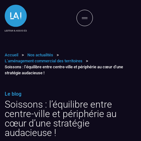
Accueil
>
Nos actualités
>
L’aménagement commercial des territoires
>
Soissons : l’équilibre entre centre-ville et périphérie au cœur d’une
stratégie audacieuse !
Le blog
Soissons : l’équilibre entre
centre-ville et périphérie au
cœur d’une stratégie
audacieuse !