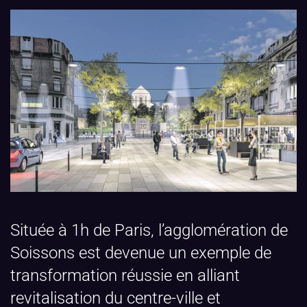
Située à 1h de Paris, l’agglomération de
Soissons est devenue un exemple de
transformation réussie en alliant
revitalisation du centre-ville et