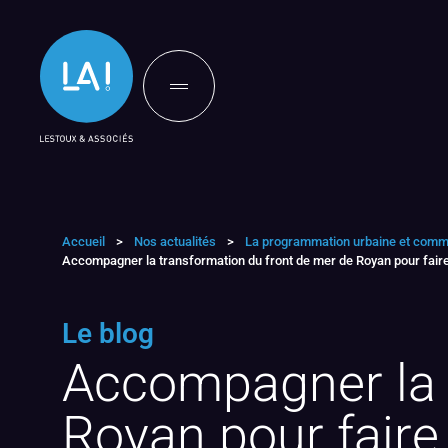
Accueil
>
Nos actualités
>
La programmation urbaine et comm
Accompagner la transformation du front de mer de Royan pour faire 
Le blog
Accompagner la 
Royan pour faire