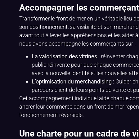
Accompagner les commerçants 
Transformer le front de mer en un véritable lieu 
son positionnement, sa visibilité et son merchan
avant tout à lever les appréhensions et les aider 
nous avons accompagné les commerçants sur :
La valorisation des vitrines :
réinventer chaq
public réinventé pour que chaque commerce d
avec la nouvelle identité et les nouvelles att
L’optimisation du merchandising :
Guider ch
parcours client de leurs points de vente et p
Cet accompagnement individuel aide chaque c
ancrer leur commerce dans un front de mer repen
fonctionnement réversible.
Une charte pour un cadre de vi