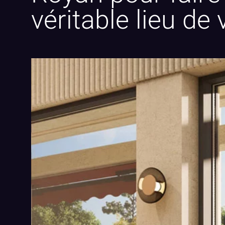
véritable lieu de 