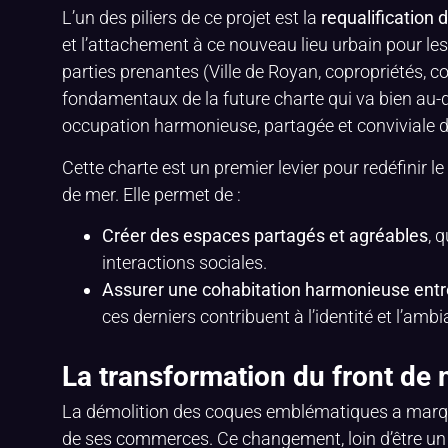
L’un des piliers de ce projet est la
requalification 
et l’attachement à ce nouveau lieu urbain pour le
parties prenantes (Ville de Royan, copropriétés, 
fondamentaux de la future charte qui va bien au-de
occupation harmonieuse, partagée et conviviale 
Cette charte est un premier levier pour redéfinir le
de mer. Elle permet de :
Créer des espaces partagés et agréables
, 
interactions sociales.
Assurer une cohabitation harmonieuse entr
ces derniers contribuent à l’identité et l’amb
La transformation du front de m
La démolition des coques emblématiques a marqué 
de ses commerces. Ce changement, loin d’être un 