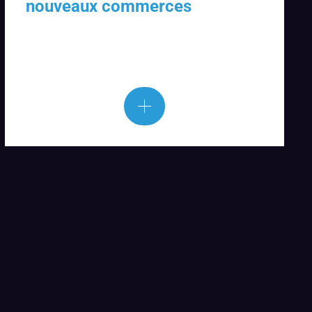
nouveaux commerces