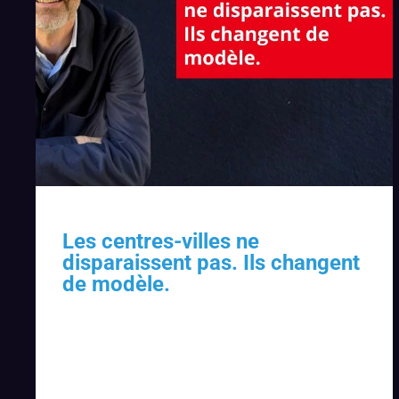
Les centres-villes ne
disparaissent pas. Ils changent
de modèle.