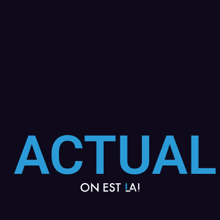
 ACTUAL