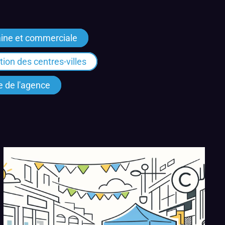
ine et commerciale
ation des centres-villes
e de l'agence